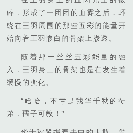
碎，形成了一团团的血雾之后，环
绕在王羽周围的那些五彩的能量开
始向着王羽惨白的骨架上渗透。
随着那一丝丝五彩能量的融
入，王羽身上的骨架也是在发生着
缓慢的变化。
“哈哈，不亏是我华千秋的徒
弟，孺子可教！”
华千秋紧握着手中的玉瓶，爱