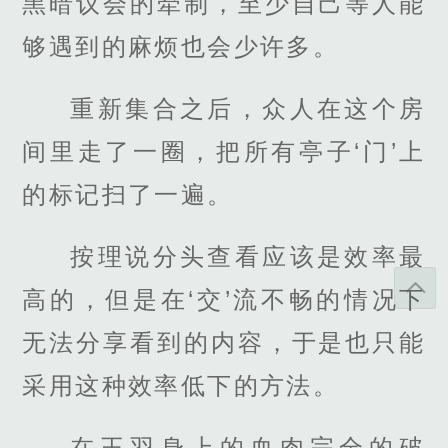
黑暗议会的牵制，至少自己等人能
够遇到的麻烦也会少许多。
重新集合之后，众人在这个房
间里走了一圈，把所有亭子‘门’上
的标记扫了一遍。
按理说分头查看应该是效率最
高的，但是在‘交’流不畅的情况下
无法分享看到的内容，于是也只能
采用这种效率低下的方法。
在王羽身上的血肉完全的破