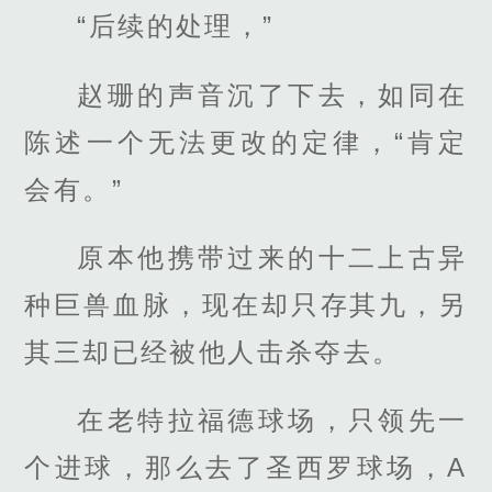
“后续的处理，”
赵珊的声音沉了下去，如同在
陈述一个无法更改的定律，“肯定
会有。”
原本他携带过来的十二上古异
种巨兽血脉，现在却只存其九，另
其三却已经被他人击杀夺去。
在老特拉福德球场，只领先一
个进球，那么去了圣西罗球场，A