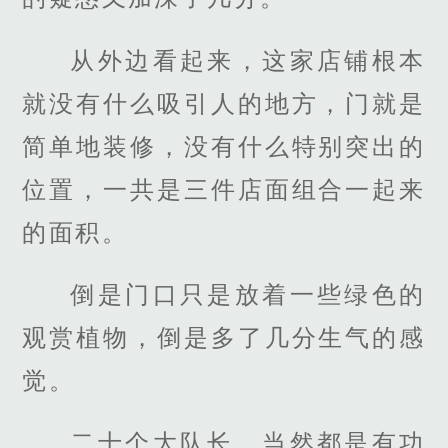
从外边看起来，这家店铺根本
就没有什么吸引人的地方，门就是
简单地装修，没有什么特别突出的
位置，一共是三件店面组合一起来
的面积。
倒是门口只是放着一些绿色的
观赏植物，倒是多了几分生气的感
觉。
二十个大队长，当然都是有功