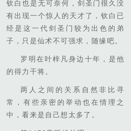
钦白也是无可奈何，剑圣门很久没
有出现一个惊人的天才了，钦白已
经是这一代剑圣门较为出色的弟
子，只是仙术不可强求，随缘吧。
罗明在叶梓凡身边十年，是他
的得力干将。
两人之间的关系自然非比寻
常，有些亲密的举动也在情理之
中，看来是自己想太多了。