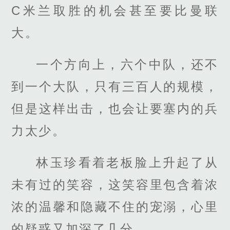
C米兰取胜的机会甚至要比曼联
大。
一个方向上，六个中队，还不
到一个大队，只有三百人的规模，
但是这样出击，也会让要塞内的兵
力太少。
林玉珍看着老板脸上升起了从
未有过的笑容，这笑容里包含着浓
浓的温馨和隐藏不住的宠溺，心里
的疑惑又加深了几分。