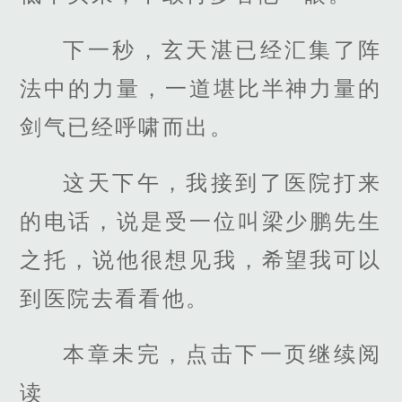
下一秒，玄天湛已经汇集了阵
法中的力量，一道堪比半神力量的
剑气已经呼啸而出。
这天下午，我接到了医院打来
的电话，说是受一位叫梁少鹏先生
之托，说他很想见我，希望我可以
到医院去看看他。
本章未完，点击下一页继续阅
读