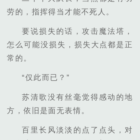
劳的，指挥得当才能不死人。
要说损失的话，攻击魔法塔，
怎么可能没损失，损失大点都是正
常的。
“仅此而已？”
苏清歌没有丝毫觉得感动的地
方，依旧是面无表情。
百里长风淡淡的点了点头，对