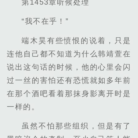
第1453章听候处理
“我不在乎！”
端木昊有些愤恨的说着，只是
连他自己都不知道为什么韩靖萱在
说出这句话的时候，他的心里会闪
过一丝的害怕还有恐慌就如多年前
在那个酒吧看着那抹身影离开时是
一样的。
虽然不怕那些组织，但是有了