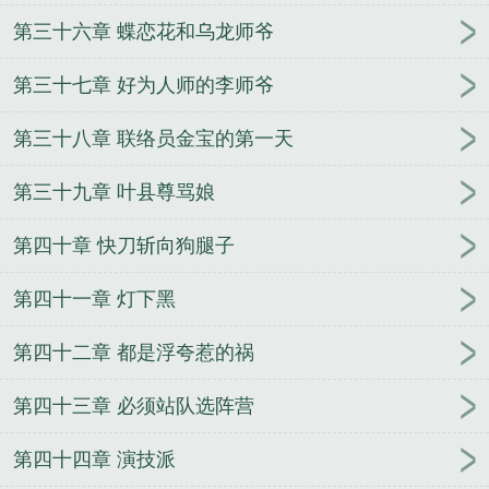
第三十六章 蝶恋花和乌龙师爷
第三十七章 好为人师的李师爷
第三十八章 联络员金宝的第一天
第三十九章 叶县尊骂娘
第四十章 快刀斩向狗腿子
第四十一章 灯下黑
第四十二章 都是浮夸惹的祸
第四十三章 必须站队选阵营
第四十四章 演技派