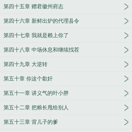
第四十五章 赠君徽州府志
第四十六章 新鲜出炉的代理县令
第四十七章 我就是赖上你了
第四十八章 中场休息和继续找茬
第四十九章 大逆转
第五十章 你这个歙奸
第五十一章 讲义气的叶小胖
第五十二章 把粮长甩给别人
第五十三章 背儿子的爹