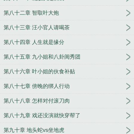
第八十二章 智取叶大炮
第八十三章 汪小官人请喝茶
第八十四章 人生就是缘分
第八十五章 九小姐和八卦闺秀团
第八十六章 叶小姐的伙食补贴
第八十七章 傍晚的绑人行动
第八十八章 怎样对付滚刀肉
第八十九章 戏还没演就快穿帮了
第九十章 地头蛇vs坐地虎