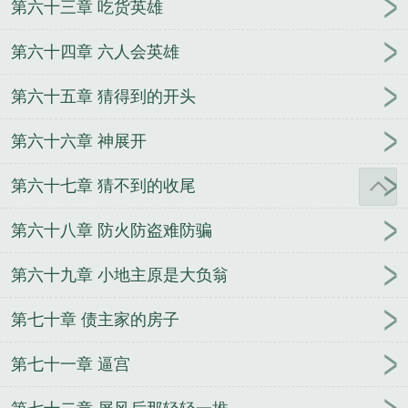
第六十三章 吃货英雄
第六十四章 六人会英雄
第六十五章 猜得到的开头
第六十六章 神展开
第六十七章 猜不到的收尾
第六十八章 防火防盗难防骗
第六十九章 小地主原是大负翁
第七十章 债主家的房子
第七十一章 逼宫