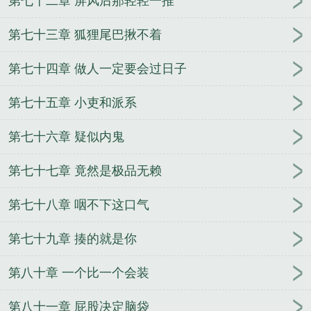
第七十二章 屏风后那轻轻一推
第七十三章 狐狸尾巴揪不着
第七十四章 做人一定要会过日子
第七十五章 小吏和派系
第七十六章 疑似内鬼
第七十七章 竟然是极品无赖
第七十八章 咽不下这口气
第七十九章 揍的就是你
第八十章 一个比一个会装
第八十一章 屁股决定脑袋