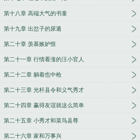
第十八章 高端大气的书童
第十九章 出岔子的尿遁
第二十章 羡慕嫉妒恨
第二十一章 行情看涨的汪小官人
第二十二章 躺着也中枪
第二十三章 光杆县令和义气秀才
第二十四章 赢得友谊就这么简单
第二十五章 小秀才和菜鸟县尊
第二十六章 家和万事兴