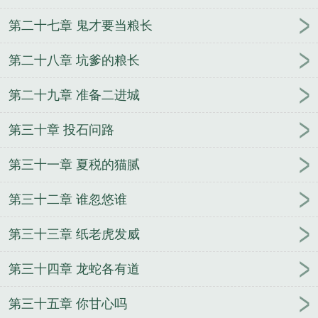
第二十七章 鬼才要当粮长
第二十八章 坑爹的粮长
第二十九章 准备二进城
第三十章 投石问路
第三十一章 夏税的猫腻
第三十二章 谁忽悠谁
第三十三章 纸老虎发威
第三十四章 龙蛇各有道
第三十五章 你甘心吗