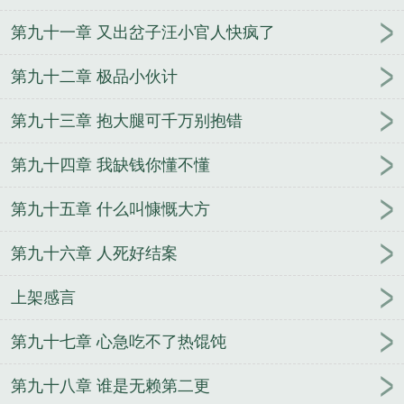
第九十一章 又出岔子汪小官人快疯了
第九十二章 极品小伙计
第九十三章 抱大腿可千万别抱错
第九十四章 我缺钱你懂不懂
第九十五章 什么叫慷慨大方
第九十六章 人死好结案
上架感言
第九十七章 心急吃不了热馄饨
第九十八章 谁是无赖第二更