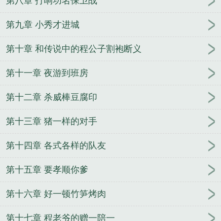
第八章 打响功名保卫战
第九章 小秀才进城
第十章 和传说中的程公子割袍断义
第十一章 夜游到班房
第十二章 杀威棒豆腐印
第十三章 猪一样的对手
第十四章 各式各样的队友
第十五章 要孝顺你爹
第十六章 好一顿竹笋烤肉
第十七章 程老爷的赠一陪一