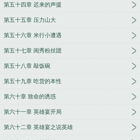
第五十四章 迟来的声援
第五十五章 压力山大
第五十六章 米行小遭遇
第五十七章 闺秀粉丝团
第五十八章 敲饭碗
第五十九章 吃货的本性
第六十章 致命的诱惑
第六十一章 英雄宴开局
第六十二章 英雄宴之说英雄