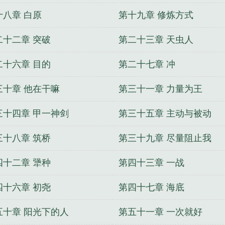
十八章 白原
第十九章 修炼方式
二十二章 突破
第二十三章 天虫人
二十六章 目的
第二十七章 冲
三十章 他在干嘛
第三十一章 力量为王
三十四章 甲一神剑
第三十五章 主动与被动
三十八章 筑桥
第三十九章 尽量阻止我
四十二章 犟种
第四十三章 一战
四十六章 初尧
第四十七章 海底
五十章 阳光下的人
第五十一章 一次就好