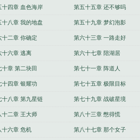
五十四章 血色海岸
第五十五章 还不够吗
五十八章 我的地盘
第五十九章 梦幻泡影
六十二章 你确定
第六十三章 一路走好
六十六章 逃离
第六十七章 陪湖居
七十章 第二块田
第七十一章 阵道人
七十四章 银耀功
第七十五章 极限目标
七十八章 第九星链
第七十九章 战破星境
八十二章 王大师
第八十三章 憋得慌
八十六章 危机
第八十七章 那个女子