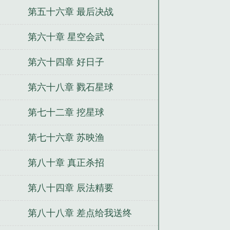
第五十六章 最后决战
第六十章 星空会武
第六十四章 好日子
第六十八章 戮石星球
第七十二章 挖星球
第七十六章 苏映渔
第八十章 真正杀招
第八十四章 辰法精要
第八十八章 差点给我送终