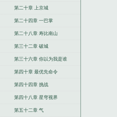
第二十章 上京城
第二十四章 一巴掌
第二十八章 寿比南山
第三十二章 破城
第三十六章 你以为我是谁
第四十章 最优先命令
第四十四章 挑战
第四十八章 星穹视界
第五十二章 气