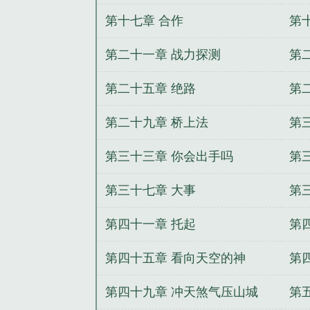
第十七章 合作
第
第二十一章 战力探测
第
第二十五章 绝路
第
第二十九章 桥上法
第
第三十三章 你会出手吗
第
第三十七章 大事
第
第四十一章 托起
第
第四十五章 看向天空的神
第
第四十九章 冲天煞气压山城
第