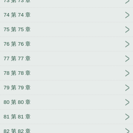
73 第 73 章
74 第 74 章
75 第 75 章
76 第 76 章
77 第 77 章
78 第 78 章
79 第 79 章
80 第 80 章
81 第 81 章
82 第 82 章