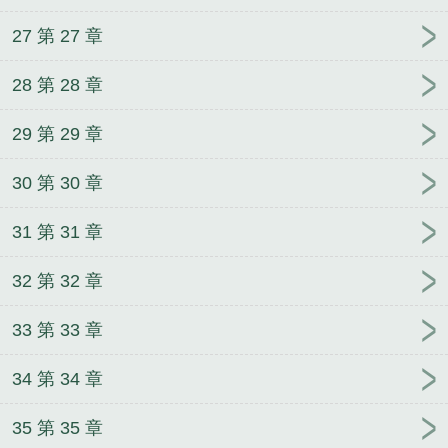
27 第 27 章
28 第 28 章
29 第 29 章
30 第 30 章
31 第 31 章
32 第 32 章
33 第 33 章
34 第 34 章
35 第 35 章