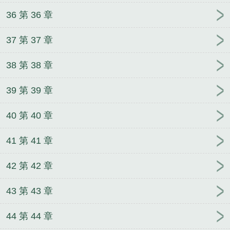
36 第 36 章
37 第 37 章
38 第 38 章
39 第 39 章
40 第 40 章
41 第 41 章
42 第 42 章
43 第 43 章
44 第 44 章