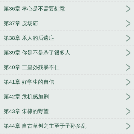
第36章 孝心是不需要刻意
第37章 皮场庙
第38章 杀人的后遗症
第39章 你是不是杀了很多人
第40章 三皇孙残暴不仁
第41章 好学生的自信
第42章 危机感加剧
第43章 朱棣的野望
第44章 自古草创之主至于子孙多乱