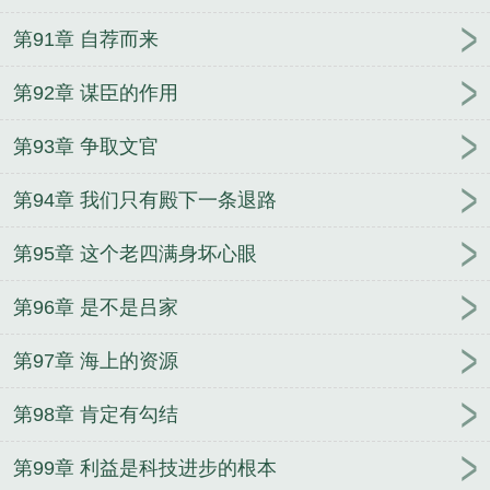
第91章 自荐而来
第92章 谋臣的作用
第93章 争取文官
第94章 我们只有殿下一条退路
第95章 这个老四满身坏心眼
第96章 是不是吕家
第97章 海上的资源
第98章 肯定有勾结
第99章 利益是科技进步的根本