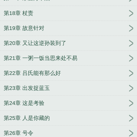
第18章 杖责
第19章 故意针对
第20章 又让这逆孙装到了
第21章 一粥一饭当思来处不易
第22章 吕氏能有那么好
第23章 出发捉蓝玉
第24章 这是考验
第25章 人是你藏的
第26章 号令