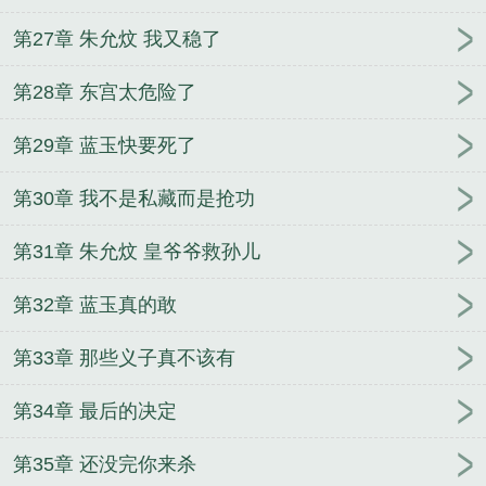
第27章 朱允炆 我又稳了
第28章 东宫太危险了
第29章 蓝玉快要死了
第30章 我不是私藏而是抢功
第31章 朱允炆 皇爷爷救孙儿
第32章 蓝玉真的敢
第33章 那些义子真不该有
第34章 最后的决定
第35章 还没完你来杀