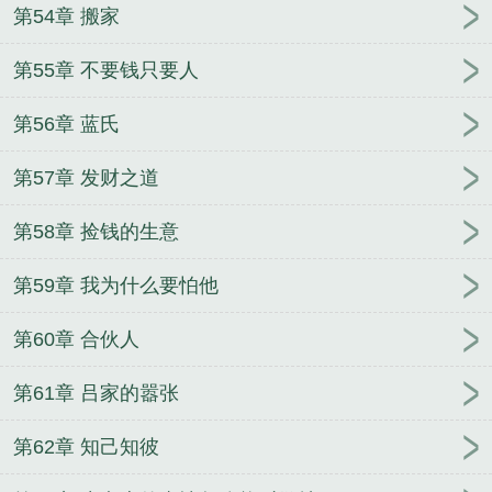
第54章 搬家
第55章 不要钱只要人
第56章 蓝氏
第57章 发财之道
第58章 捡钱的生意
第59章 我为什么要怕他
第60章 合伙人
第61章 吕家的嚣张
第62章 知己知彼