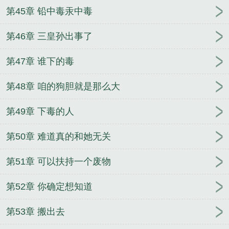
第45章 铅中毒汞中毒
第46章 三皇孙出事了
第47章 谁下的毒
第48章 咱的狗胆就是那么大
第49章 下毒的人
第50章 难道真的和她无关
第51章 可以扶持一个废物
第52章 你确定想知道
第53章 搬出去