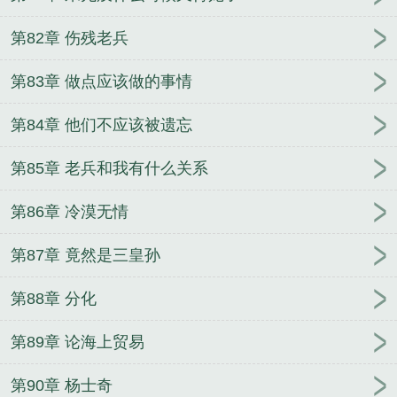
第82章 伤残老兵
第83章 做点应该做的事情
第84章 他们不应该被遗忘
第85章 老兵和我有什么关系
第86章 冷漠无情
第87章 竟然是三皇孙
第88章 分化
第89章 论海上贸易
第90章 杨士奇