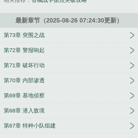
相关推荐：
智械战争据点突破攻略
武侠类小说。
最新章节（2025-08-26 07:24:30更新）
第73章 突围之战
第72章 警报响起
第71章 破坏行动
第70章 内部渗透
第69章 基地侦察
第68章 潜入敌境
第67章 特种小队组建