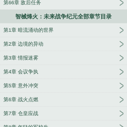
第66章 敌后任务
智械烽火：未来战争纪元全部章节目录
第1章 暗流涌动的世界
第2章 边境的异动
第3章 情报迷雾
第4章 会议争执
第5章 意外冲突
第6章 战火点燃
第7章 仓皇应战