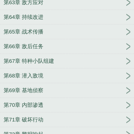
第63章 敌方应对
第64章 持续改进
第65章 战术传播
第66章 敌后任务
第67章 特种小队组建
第68章 潜入敌境
第69章 基地侦察
第70章 内部渗透
第71章 破坏行动