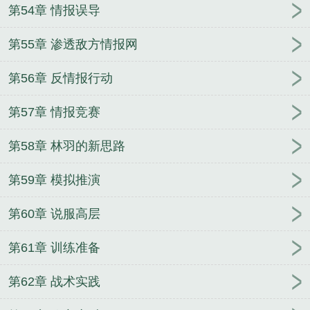
第54章 情报误导
第55章 渗透敌方情报网
第56章 反情报行动
第57章 情报竞赛
第58章 林羽的新思路
第59章 模拟推演
第60章 说服高层
第61章 训练准备
第62章 战术实践