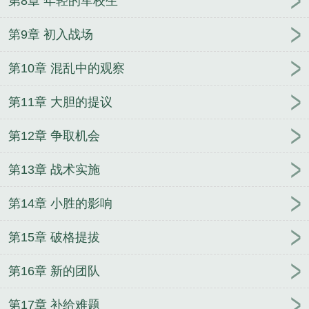
第8章 年轻的军校生
第9章 初入战场
第10章 混乱中的观察
第11章 大胆的提议
第12章 争取机会
第13章 战术实施
第14章 小胜的影响
第15章 破格提拔
第16章 新的团队
第17章 补给难题