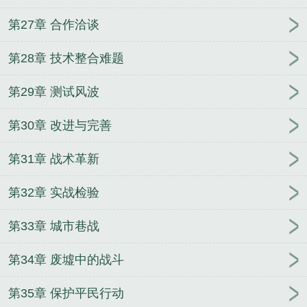
第27章 合作洽谈
第28章 技术整合难题
第29章 测试风波
第30章 改进与完善
第31章 战术革新
第32章 实战检验
第33章 城市巷战
第34章 废墟中的战斗
第35章 保护平民行动