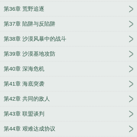
第36章 荒野追逐
第37章 陷阱与反陷阱
第38章 沙漠风暴中的战斗
第39章 沙漠基地攻防
第40章 深海危机
第41章 海底突袭
第42章 共同的敌人
第43章 联盟谈判
第44章 艰难达成协议