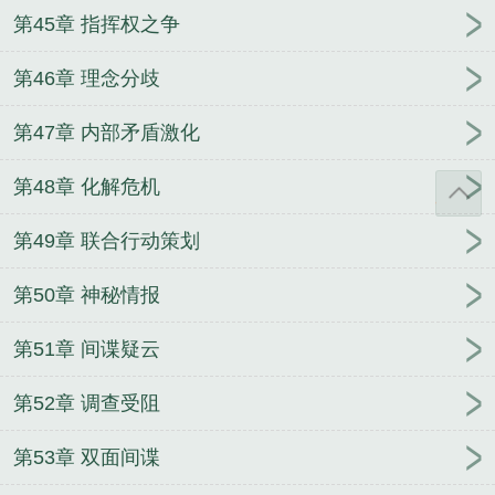
第45章 指挥权之争
第46章 理念分歧
第47章 内部矛盾激化
第48章 化解危机
第49章 联合行动策划
第50章 神秘情报
第51章 间谍疑云
第52章 调查受阻
第53章 双面间谍