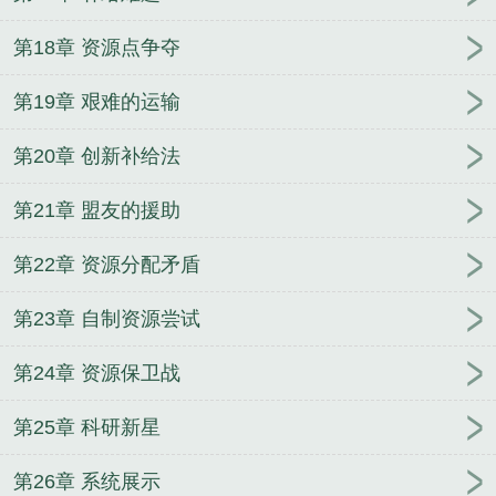
第18章 资源点争夺
第19章 艰难的运输
第20章 创新补给法
第21章 盟友的援助
第22章 资源分配矛盾
第23章 自制资源尝试
第24章 资源保卫战
第25章 科研新星
第26章 系统展示