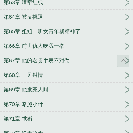
第63章 暗牵红线
第64章 被反挑逗
第65章 姐姐一听女青年就精神了
第66章 前世仇人吃我一拳
第67章 他的名贵手表不对劲
第68章 一见钟情
第69章 他发死人财
第70章 略施小计
第71章 求婚