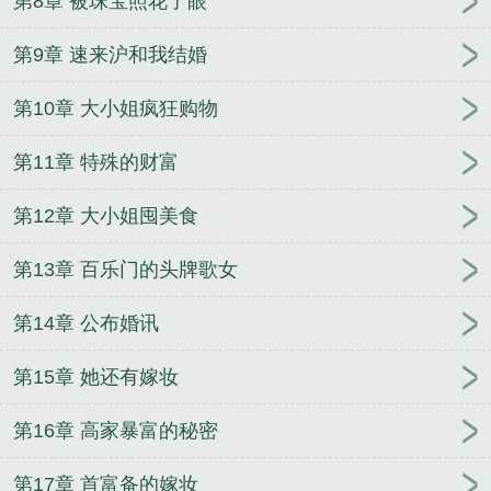
第8章 被珠宝照花了眼
第9章 速来沪和我结婚
第10章 大小姐疯狂购物
第11章 特殊的财富
第12章 大小姐囤美食
第13章 百乐门的头牌歌女
第14章 公布婚讯
第15章 她还有嫁妆
第16章 高家暴富的秘密
第17章 首富备的嫁妆