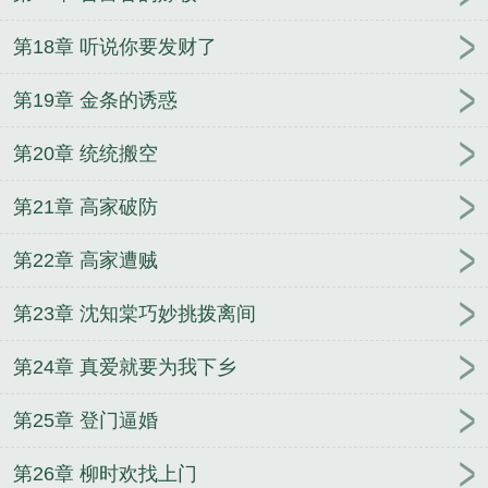
第18章 听说你要发财了
第19章 金条的诱惑
第20章 统统搬空
第21章 高家破防
第22章 高家遭贼
第23章 沈知棠巧妙挑拨离间
第24章 真爱就要为我下乡
第25章 登门逼婚
第26章 柳时欢找上门