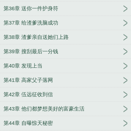
第36章 送你一件护身符
第37章 给渣爹洗脑成功
第38章 渣爹亲自送她们上路
第39章 搜刮最后一分钱
第40章 发现上当
第41章 高家父子落网
第42章 伍远征收到信
第43章 他们都梦想美好的富豪生活
第44章 自曝惊天秘密