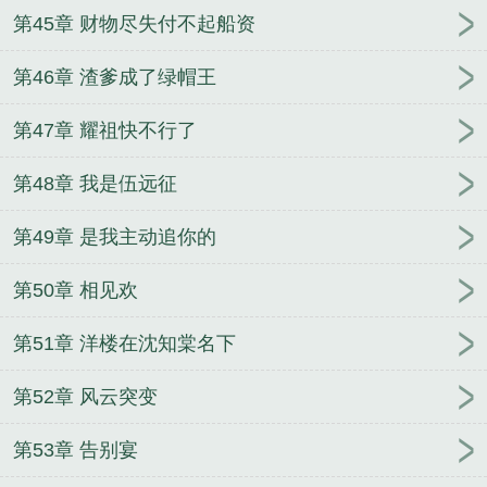
第45章 财物尽失付不起船资
第46章 渣爹成了绿帽王
第47章 耀祖快不行了
第48章 我是伍远征
第49章 是我主动追你的
第50章 相见欢
第51章 洋楼在沈知棠名下
第52章 风云突变
第53章 告别宴