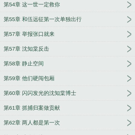
第54章 这一世一定救你
第55章 和伍远征第一次单独出行
第57章 举报张口就来
第57章 沈知棠反击
第58章 静止空间
第59章 他们硬闯包厢
第60章 闪闪发光的沈知棠博士
第61章 抓捕归案做贡献
第62章 两人都是第一次