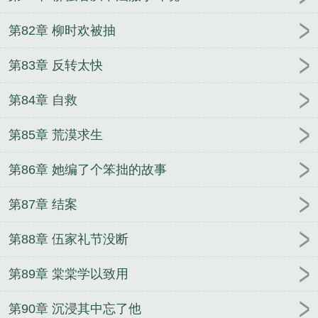
第82章 柳时欢被抽
第83章 反转太快
第84章 自救
第85章 荒漠求生
第86章 她编了个笨拙的故事
第87章 结案
第88章 伍家礼节没断
第89章 棠棠学以致用
第90章 沉浸其中忘了他