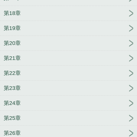
第18章
第19章
第20章
第21章
第22章
第23章
第24章
第25章
第26章