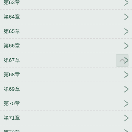
第63章
第64章
第65章
第66章
第67章
第68章
第69章
第70章
第71章