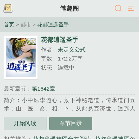
笔趣阁
首页
> 都市 >
花都逍遥圣手
花都逍遥圣手
作者：
未定义公式
字数：172.2万字
状态：连载中
最新章节：
第1642章
简介：小中医李随心，救下神秘老道，传承道门五
术：山、医、命、相、卜，从此悬壶济世，逍遥人
间！...
开始阅读
章节目录
《花都逍遥圣手》是未定义公式精心创作的都市类小
说。