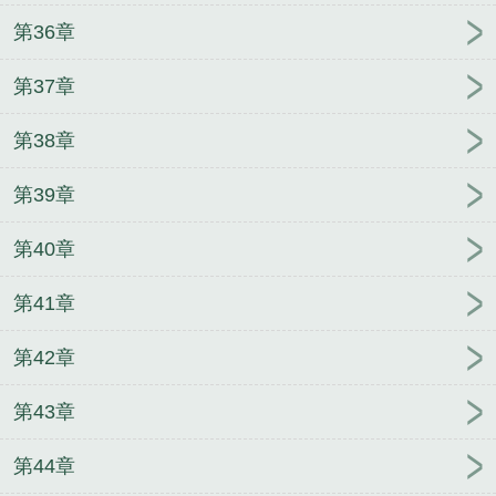
第36章
第37章
第38章
第39章
第40章
第41章
第42章
第43章
第44章