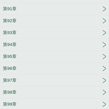
第91章
第92章
第93章
第94章
第95章
第96章
第97章
第98章
第99章