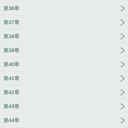
第36章
第37章
第38章
第39章
第40章
第41章
第42章
第43章
第44章