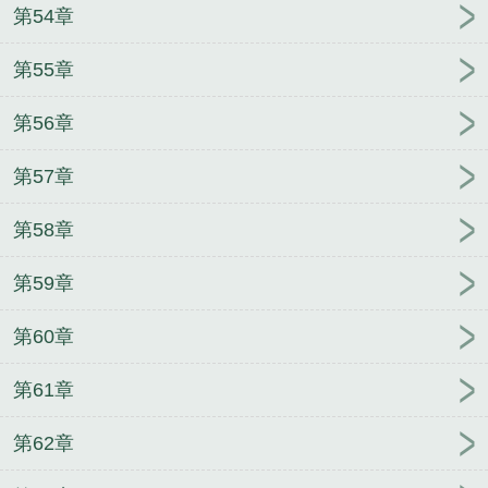
第54章
第55章
第56章
第57章
第58章
第59章
第60章
第61章
第62章